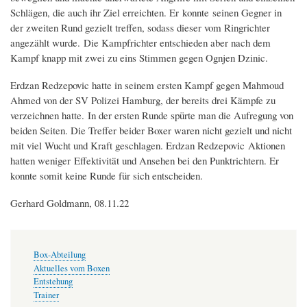
Schlägen, die auch ihr Ziel erreichten. Er konnte seinen Gegner in
der zweiten Rund gezielt treffen, sodass dieser vom Ringrichter
angezählt wurde. Die Kampfrichter entschieden aber nach dem
Kampf knapp mit zwei zu eins Stimmen gegen Ognjen Dzinic.
Erdzan Redzepovic hatte in seinem ersten Kampf gegen Mahmoud
Ahmed von der SV Polizei Hamburg, der bereits drei Kämpfe zu
verzeichnen hatte. In der ersten Runde spürte man die Aufregung von
beiden Seiten. Die Treffer beider Boxer waren nicht gezielt und nicht
mit viel Wucht und Kraft geschlagen. Erdzan Redzepovic Aktionen
hatten weniger Effektivität und Ansehen bei den Punktrichtern. Er
konnte somit keine Runde für sich entscheiden.
Gerhard Goldmann, 08.11.22
Box-Abteilung
Aktuelles vom Boxen
Entstehung
Trainer