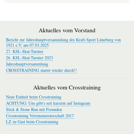
Aktuelles vom Vorstand
Bericht zur Jahreshauptversammlung des Kraft-Sport Lüneburg von
1921 e.V. am 07.03.2025
27. KSL-Skat-Turnier
26. KSL-Skat-Turnier 2023
Jahreshauptversammlung
CROSSTRAINING startet wieder durch!!
Aktuelles vom Crosstraining
Neue Einheit beim Crosstraining
ACHTUNG: Uns gibt's seit kurzem auf Instagram
Stick & Stone Run mit Freunden
Crosstraining Vereinsmeisterschaft 2017
LZ zu Gast beim Crosstraining