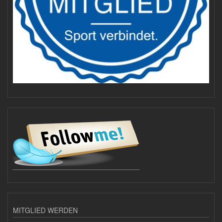
MITGLIED WERDEN