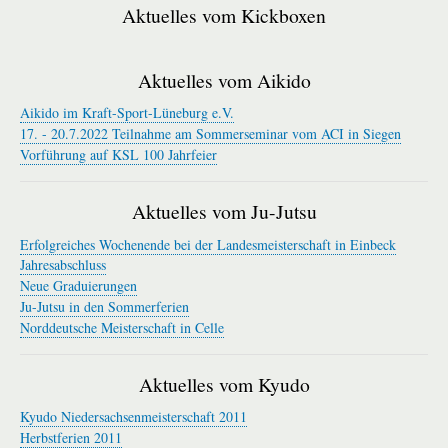
Aktuelles vom Kickboxen
Aktuelles vom Aikido
Aikido im Kraft-Sport-Lüneburg e.V.
17. - 20.7.2022 Teilnahme am Sommerseminar vom ACI in Siegen
Vorführung auf KSL 100 Jahrfeier
Aktuelles vom Ju-Jutsu
Erfolgreiches Wochenende bei der Landesmeisterschaft in Einbeck
Jahresabschluss
Neue Graduierungen
Ju-Jutsu in den Sommerferien
Norddeutsche Meisterschaft in Celle
Aktuelles vom Kyudo
Kyudo Niedersachsenmeisterschaft 2011
Herbstferien 2011