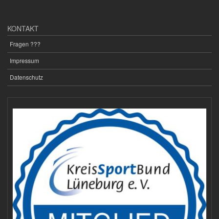
KONTAKT
Fragen ???
Impressum
Datenschutz