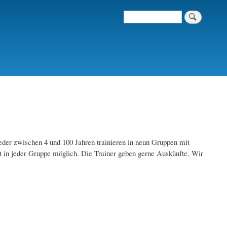
Suche
der zwischen 4 und 100 Jahren trainieren in neun Gruppen mit
it in jeder Gruppe möglich. Die Trainer geben gerne Auskünfte. Wir