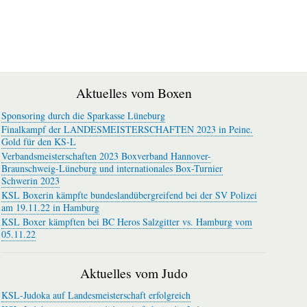
Aktuelles vom Boxen
Sponsoring durch die Sparkasse Lüneburg
Finalkampf der LANDESMEISTERSCHAFTEN 2023 in Peine.
Gold für den KS-L
Verbandsmeisterschaften 2023 Boxverband Hannover-
Braunschweig-Lüneburg und internationales Box-Turnier
Schwerin 2023
KSL Boxerin kämpfte bundeslandübergreifend bei der SV Polizei
am 19.11.22 in Hamburg
KSL Boxer kämpften bei BC Heros Salzgitter vs. Hamburg vom
05.11.22
Aktuelles vom Judo
KSL-Judoka auf Landesmeisterschaft erfolgreich