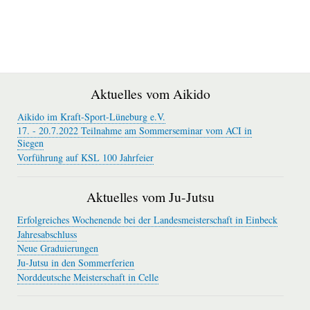
Aktuelles vom Aikido
Aikido im Kraft-Sport-Lüneburg e.V.
17. - 20.7.2022 Teilnahme am Sommerseminar vom ACI in
Siegen
Vorführung auf KSL 100 Jahrfeier
Aktuelles vom Ju-Jutsu
Erfolgreiches Wochenende bei der Landesmeisterschaft in Einbeck
Jahresabschluss
Neue Graduierungen
Ju-Jutsu in den Sommerferien
Norddeutsche Meisterschaft in Celle