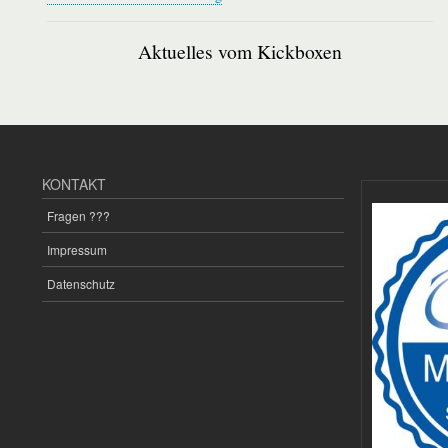
Aktuelles vom Kickboxen
KONTAKT
Fragen ???
Impressum
Datenschutz