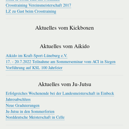
Crosstraining Vereinsmeisterschaft 2017
LZ zu Gast beim Crosstraining
Aktuelles vom Kickboxen
Aktuelles vom Aikido
Aikido im Kraft-Sport-Lüneburg e.V.
17. - 20.7.2022 Teilnahme am Sommerseminar vom ACI in Siegen
Vorführung auf KSL 100 Jahrfeier
Aktuelles vom Ju-Jutsu
Erfolgreiches Wochenende bei der Landesmeisterschaft in Einbeck
Jahresabschluss
Neue Graduierungen
Ju-Jutsu in den Sommerferien
Norddeutsche Meisterschaft in Celle