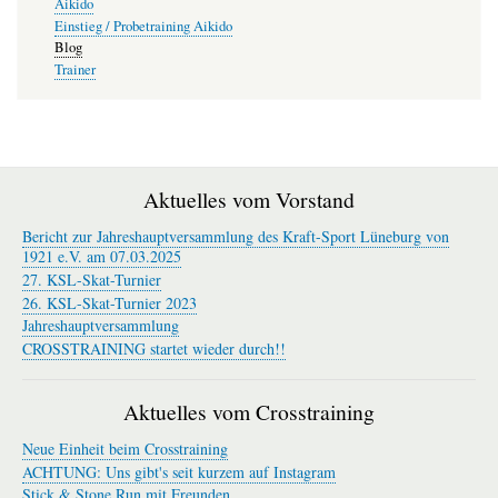
Aikido
Einstieg / Probetraining Aikido
Blog
Trainer
Aktuelles vom Vorstand
Bericht zur Jahreshauptversammlung des Kraft-Sport Lüneburg von
1921 e.V. am 07.03.2025
27. KSL-Skat-Turnier
26. KSL-Skat-Turnier 2023
Jahreshauptversammlung
CROSSTRAINING startet wieder durch!!
Aktuelles vom Crosstraining
Neue Einheit beim Crosstraining
ACHTUNG: Uns gibt's seit kurzem auf Instagram
Stick & Stone Run mit Freunden